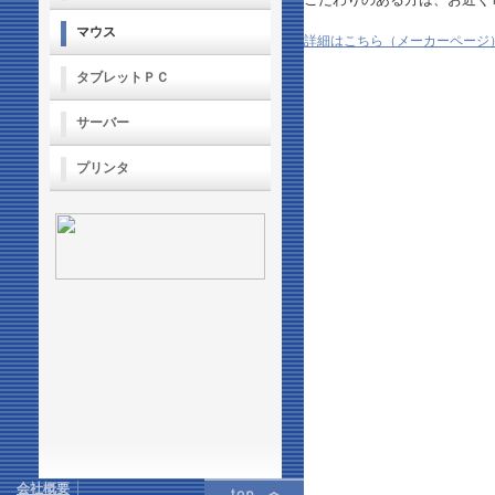
マウス
詳細はこちら（メーカーページ
タブレットＰＣ
サーバー
プリンタ
会社概要